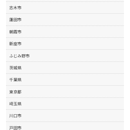
志木市
蓮田市
朝霞市
新座市
ふじみ野市
茨城県
千葉県
東京都
埼玉県
川口市
戸田市