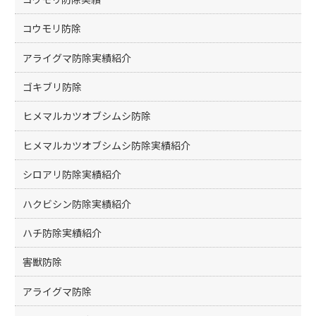
コウモリ防除
アライグマ防除実績紹介
ゴキブリ防除
ヒメマルカツオブシムシ防除
ヒメマルカツオブシムシ防除実績紹介
シロアリ防除実績紹介
ハクビシン防除実績紹介
ハチ防除実績紹介
害獣防除
アライグマ防除