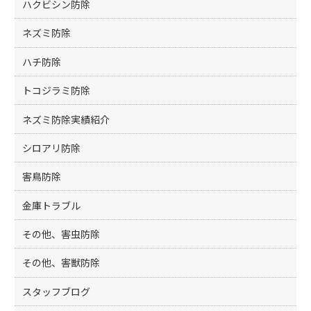
ハクビシン防除
ネズミ防除
ハチ防除
トコジラミ防除
ネズミ防除実績紹介
シロアリ防除
害鳥防除
金庫トラブル
その他、害虫防除
その他、害獣防除
スタッフブログ