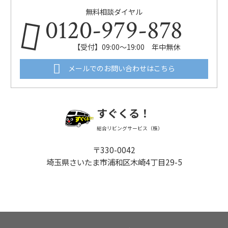
無料相談ダイヤル
0120-979-878
【受付】09:00～19:00 年中無休
メールでのお問い合わせはこちら
すぐくる！
総合リビングサービス（株）
〒330-0042
埼玉県さいたま市浦和区木崎4丁目29-5