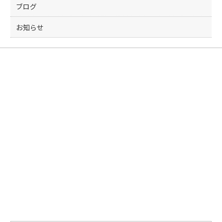
ブログ
お知らせ