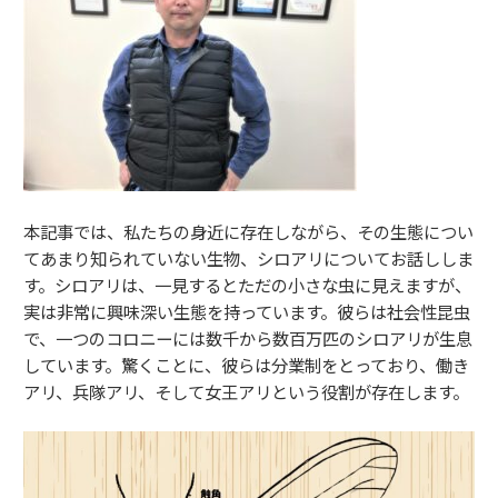
本記事では、私たちの身近に存在しながら、その生態につい
てあまり知られていない生物、シロアリについてお話ししま
す。シロアリは、一見するとただの小さな虫に見えますが、
実は非常に興味深い生態を持っています。彼らは社会性昆虫
で、一つのコロニーには数千から数百万匹のシロアリが生息
しています。驚くことに、彼らは分業制をとっており、働き
アリ、兵隊アリ、そして女王アリという役割が存在します。