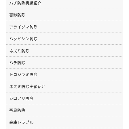
ハチ防除実績紹介
害獣防除
アライグマ防除
ハクビシン防除
ネズミ防除
ハチ防除
トコジラミ防除
ネズミ防除実績紹介
シロアリ防除
害鳥防除
金庫トラブル