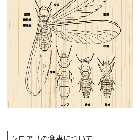
シロアリの食事について