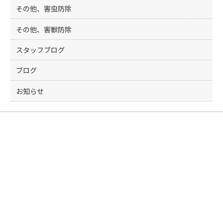
その他、害虫防除
その他、害獣防除
スタッフブログ
ブログ
お知らせ