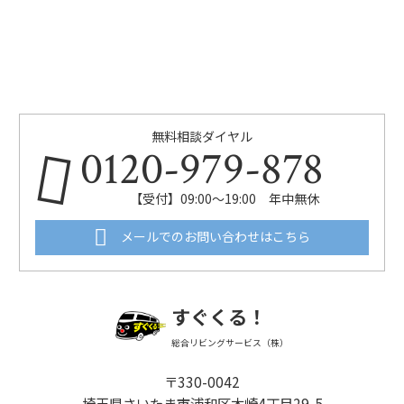
無料相談ダイヤル
0120-979-878
【受付】09:00～19:00 年中無休
メールでのお問い合わせはこちら
すぐくる！
総合リビングサービス（株）
〒330-0042
埼玉県さいたま市浦和区木崎4丁目29-5