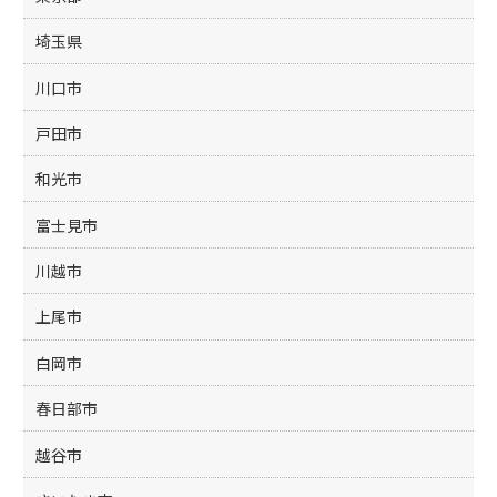
埼玉県
川口市
戸田市
和光市
富士見市
川越市
上尾市
白岡市
春日部市
越谷市