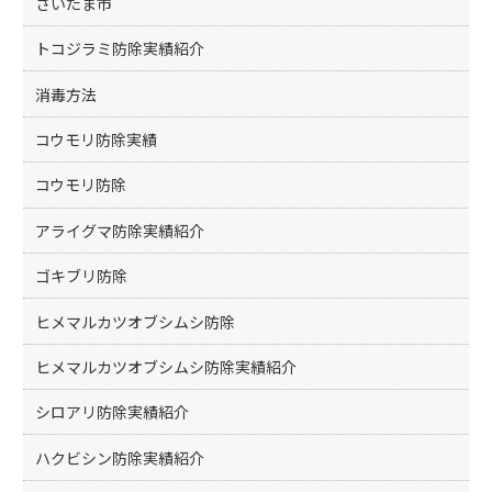
さいたま市
トコジラミ防除実績紹介
消毒方法
コウモリ防除実績
コウモリ防除
アライグマ防除実績紹介
ゴキブリ防除
ヒメマルカツオブシムシ防除
ヒメマルカツオブシムシ防除実績紹介
シロアリ防除実績紹介
ハクビシン防除実績紹介