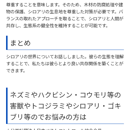
尊重することを意味します。そのため、木材の防腐処理や建
物の保護、シロアリの生息地を尊重した対策が必要です。バ
ランスの取れたアプローチを取ることで、シロアリと人間が
共存し、生態系の健全性を維持することが可能です。
まとめ
シロアリの世界についてお話ししました。彼らの生態を理解
することで、私たちは彼らとより良い共存関係を築くことが
できます。
ネズミやハクビシン・コウモリ等の
害獣やトコジラミやシロアリ・ゴキ
ブリ等のでお悩みの方は