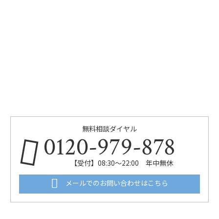
無料相談ダイヤル
0120-979-878
【受付】08:30～22:00 年中無休
メールでのお問い合わせはこちら