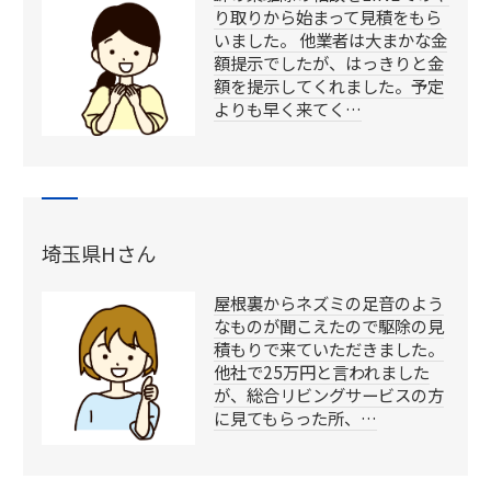
り取りから始まって見積をもら
いました。 他業者は大まかな金
額提示でしたが、はっきりと金
額を提示してくれました。予定
よりも早く来てく…
埼玉県Hさん
屋根裏からネズミの足音のよう
なものが聞こえたので駆除の見
積もりで来ていただきました。
他社で25万円と言われました
が、総合リビングサービスの方
に見てもらった所、…