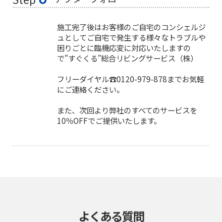
施工完了後はお客様のご自宅のコンシェルジ
ュとしてご自宅で発生する様々なトラブルや
困りごとに臨機応変に対応いたしますの
で”すぐくる”総合リビングサービス（株）
フリーダイヤル☎0120-979-878までお気軽
にご連絡ください。
また、次回より弊社のすべてのサービスを
10％OFFでご提供いたします。
よくある質問