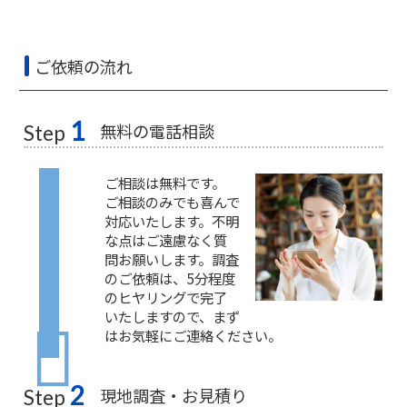
ご依頼の流れ
1
無料の電話相談
Step
ご相談は無料です。
ご相談のみでも喜んで
対応いたします。不明
な点はご遠慮なく質
問お願いします。調査
のご依頼は、5分程度
のヒヤリングで完了
いたしますので、まず
はお気軽にご連絡ください。
2
現地調査・お見積り
Step