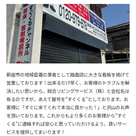
新座市の地域密着の業者として路面店に大きな看板を掲げて
営業しております！出来るだけ早く、お客様のトラブルを解
決したい思いから、総合リビングサービス（株）と会社名は
有るのですが、あえて屋号を”すぐくる”としております。お
客様に「すぐに来てくれて本当に良かった！」と沢山のお声
を頂いております。これからもより多くのお客様から”すぐ
くる”に連絡すれば安心と思っていただけるよう、良いサー
ビスを提供してまいります！