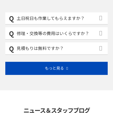
土日祝日も作業してもらえますか？
修理・交換等の費用はいくらですか？
見積もりは無料ですか？
もっと見る
ニュース＆スタッフブログ