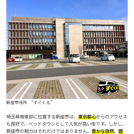
新座市役所 ”すぐくる”
埼玉県南東部に位置する新座市は、
東京都心
からのアクセス
も良好で、ベッドタウンとして人気が高い街です。しかし、
新座市の魅力はそれだけではありません。
豊かな自然
、
歴