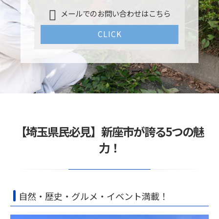
メールでのお問い合わせはこちら
CLICK
【埼玉県民必見】新座市が誇る5つの魅
力！
自然・歴史・グルメ・イベント満載！