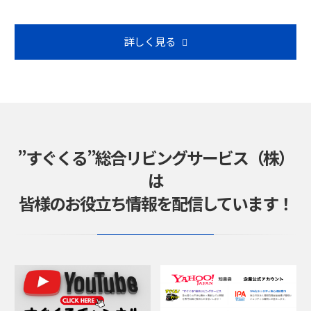
詳しく見る
”すぐくる”総合リビングサービス（株）
は
皆様のお役立ち情報を配信しています！