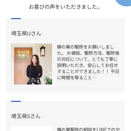
お喜びの声をいただきました。
埼玉県Uさん
蜂の巣の駆除をお願いしまし
た。 お値段、駆除方法、駆除後
の対応について、とても丁寧に
説明いただき、安心してお任せ
することができました！！ 平日
に時間を取ること…
埼玉県Sさん
蜂の巣駆除の相談をLINEでのや