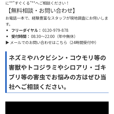
に**”すぐくる”**へご相談ください！
【無料相談・お問い合わせ】
お電話一本で、経験豊富なスタッフが現地調査にお伺いしま
す。
フリーダイヤル：
0120-979-878
受付時間：
08:30〜22:00（年中無休）
▶ メールでのお問い合わせはこちら（24時間受付中）
ネズミやハクビシン・コウモリ等の
害獣やトコジラミやシロアリ・ゴキ
ブリ等の害虫でお悩みの方はぜひ当
社へご相談ください。