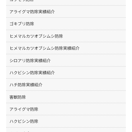
アライグマ防除実績紹介
ゴキブリ防除
ヒメマルカツオブシムシ防除
ヒメマルカツオブシムシ防除実績紹介
シロアリ防除実績紹介
ハクビシン防除実績紹介
ハチ防除実績紹介
害獣防除
アライグマ防除
ハクビシン防除