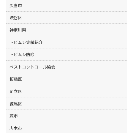
久喜市
渋谷区
神奈川県
トビムシ実績紹介
トビムシ防除
ペストコントロール協会
板橋区
足立区
練馬区
蕨市
志木市