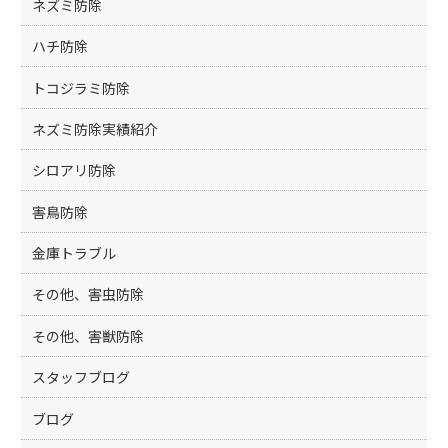
ネズミ防除
ハチ防除
トコジラミ防除
ネズミ防除実績紹介
シロアリ防除
害鳥防除
金庫トラブル
その他、害虫防除
その他、害獣防除
スタッフブログ
ブログ