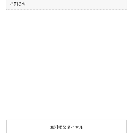
お知らせ
無料相談ダイヤル