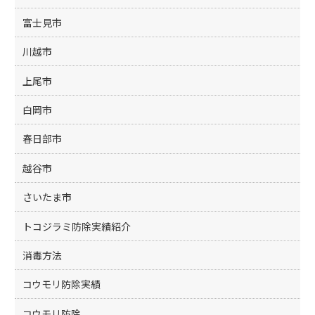
富士見市
川越市
上尾市
白岡市
春日部市
越谷市
さいたま市
トコジラミ防除実績紹介
消毒方法
コウモリ防除実績
コウモリ防除