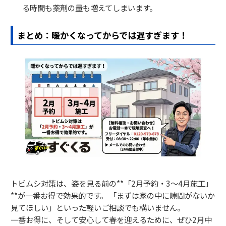
る時間も薬剤の量も増えてしまいます。
まとめ：暖かくなってからでは遅すぎます！
トビムシ対策は、姿を見る前の**「2月予約・3〜4月施工」
**が一番お得で効果的です。 「まずは家の中に隙間がないか
見てほしい」といった軽いご相談でも構いません。
一番お得に、そして安心して春を迎えるために、ぜひ2月中