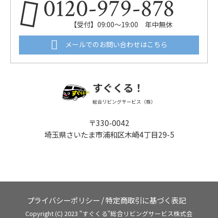
0120-979-878
【受付】09:00～19:00 年中無休
メールでのお問い合わせはこちら
すぐくる！
総合リビングサービス（株）
〒330-0042
埼玉県さいたま市浦和区木崎4丁目29-5
プライバシーポリシー
/
特定商取引に基づく表記
Copyright (C) 2023 "すぐくる"総合リビングサービス株式会