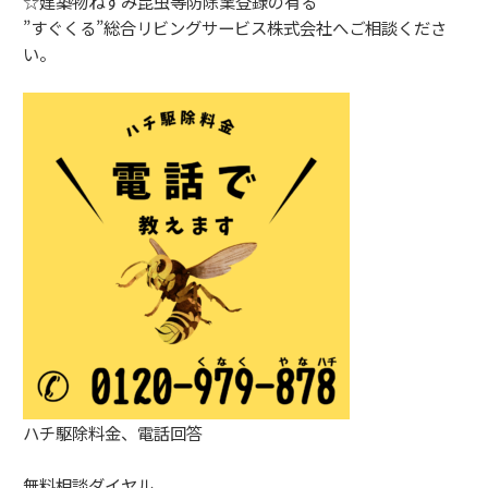
☆建築物ねずみ昆虫等防除業登録の有る
”すぐくる”総合リビングサービス株式会社へご相談くださ
い。
ハチ駆除料金、電話回答
無料相談ダイヤル