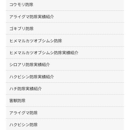
コウモリ防除
アライグマ防除実績紹介
ゴキブリ防除
ヒメマルカツオブシムシ防除
ヒメマルカツオブシムシ防除実績紹介
シロアリ防除実績紹介
ハクビシン防除実績紹介
ハチ防除実績紹介
害獣防除
アライグマ防除
ハクビシン防除