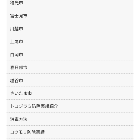
和光市
富士見市
川越市
上尾市
白岡市
春日部市
越谷市
さいたま市
トコジラミ防除実績紹介
消毒方法
コウモリ防除実績