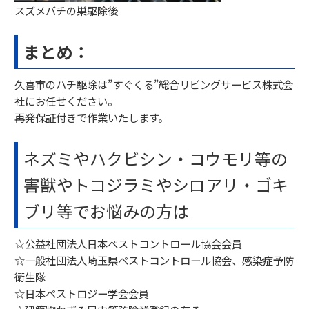
スズメバチの巣駆除後
まとめ：
久喜市のハチ駆除は”すぐくる”総合リビングサービス株式会
社にお任せください。
再発保証付きで作業いたします。
ネズミやハクビシン・コウモリ等の
害獣やトコジラミやシロアリ・ゴキ
ブリ等でお悩みの方は
☆公益社団法人日本ペストコントロール協会会員
☆一般社団法人埼玉県ペストコントロール協会、感染症予防
衛生隊
☆日本ペストロジー学会会員