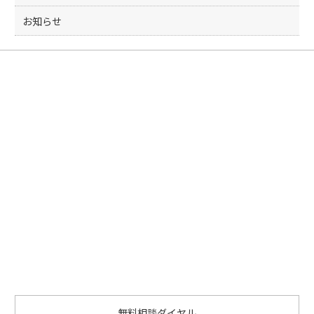
お知らせ
無料相談ダイヤル