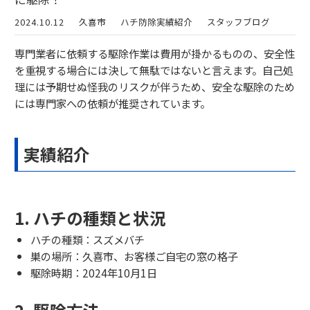
2024.10.12
久喜市
ハチ防除実績紹介
スタッフブログ
専門業者に依頼する駆除作業は費用が掛かるものの、安全性
を重視する場合には決して無駄ではないと言えます。自己処
理には予期せぬ怪我のリスクが伴うため、安全な駆除のため
には専門家への依頼が推奨されています。
実績紹介
1. ハチの種類と状況
ハチの種類：スズメバチ
巣の場所：久喜市、お客様ご自宅の窓の格子
駆除時期：2024年10月1日