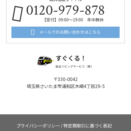
0120-979-878
【受付】09:00～19:00 年中無休
メールでのお問い合わせはこちら
すぐくる！
総合リビングサービス（株）
〒330-0042
埼玉県さいたま市浦和区木崎4丁目29-5
プライバシーポリシー
/
特定商取引に基づく表記