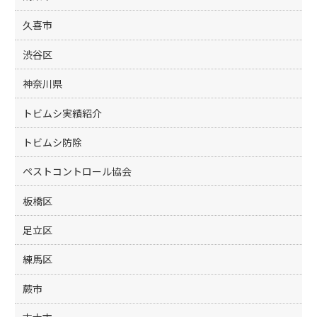
久喜市
渋谷区
神奈川県
トビムシ実績紹介
トビムシ防除
ペストコントロール協会
板橋区
足立区
練馬区
蕨市