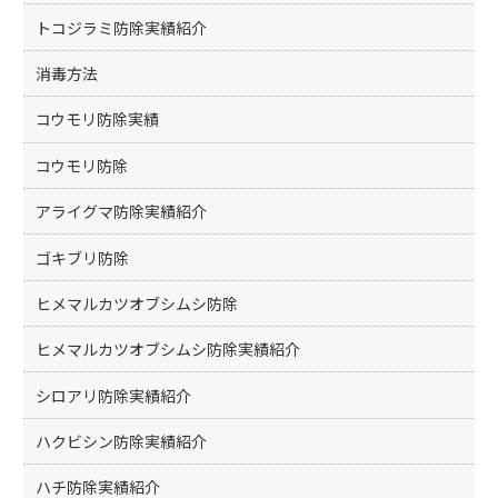
トコジラミ防除実績紹介
消毒方法
コウモリ防除実績
コウモリ防除
アライグマ防除実績紹介
ゴキブリ防除
ヒメマルカツオブシムシ防除
ヒメマルカツオブシムシ防除実績紹介
シロアリ防除実績紹介
ハクビシン防除実績紹介
ハチ防除実績紹介