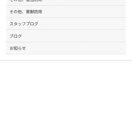
その他、害獣防除
スタッフブログ
ブログ
お知らせ