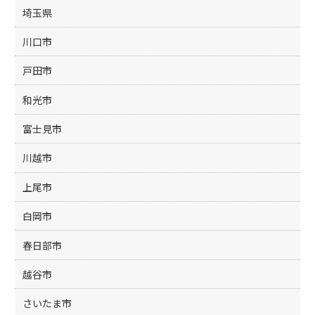
埼玉県
川口市
戸田市
和光市
富士見市
川越市
上尾市
白岡市
春日部市
越谷市
さいたま市