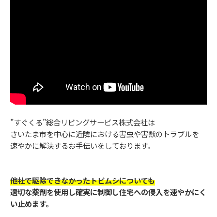
”すぐくる”総合リビングサービス株式会社は
さいたま市を中心に近隣における害虫や害獣のトラブルを
速やかに解決するお手伝いをしております。
他社で駆除できなかったトビムシについても
適切な薬剤を使用し確実に制御し住宅への侵入を速やかにく
い止めます。