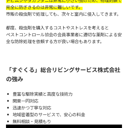
完全に防ぎきるのは非常に難しいです。
市販の殺虫剤で処理しても、次々と室内に侵入してきます。
都度、殺虫剤を購入するコストやストレスを考えると
ペストコントロール協会の会員事業者に適切な薬剤による安
全な防除処理を依頼する方が良い場合もあります。
「すぐくる」総合リビングサービス株式会社
の強み
豊富な駆除実績と高度な技術力
関東一円対応
迅速かつ丁寧な対応
地域密着型のサービスで、安心の料金
無料相談・見積もり