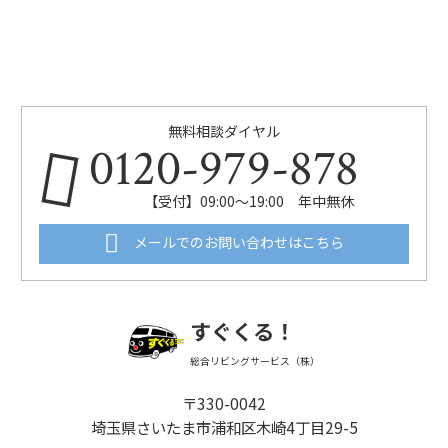
無料相談ダイヤル
0120-979-878
【受付】09:00～19:00 年中無休
メールでのお問い合わせはこちら
すぐくる！
総合リビングサービス（株）
〒330-0042
埼玉県さいたま市浦和区木崎4丁目29-5