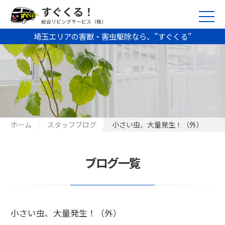
すぐくる！
総合リビングサービス（株）
埼玉エリアの害獣・害虫駆除なら、”すぐくる”
ホーム
スタッフブログ
小さい虫、大量発生！（外）
ブログ一覧
小さい虫、大量発生！（外）