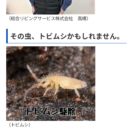
（総合リビングサービス株式会社 高橋）
その虫、トビムシかもしれません。
（トビムシ）