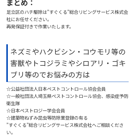
まとめ：
足立区のハチ駆除は”すぐくる”総合リビングサービス株式会
社にお任せください。
再発保証付きで作業いたします。
ネズミやハクビシン・コウモリ等の
害獣やトコジラミやシロアリ・ゴキ
ブリ等のでお悩みの方は
☆公益社団法人日本ペストコントロール協会会員
☆一般社団法人埼玉県ペストコントロール協会、感染症予防
衛生隊
☆日本ペストロジー学会会員
☆建築物ねずみ昆虫等防除業登録の有る
”すぐくる”総合リビングサービス株式会社へご相談くださ
い。