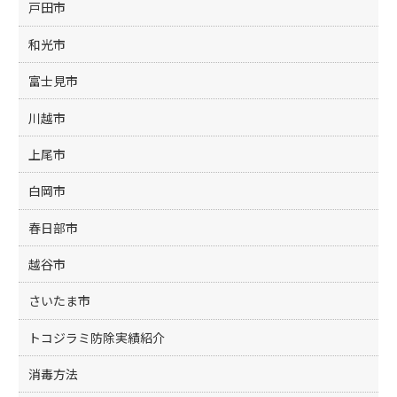
戸田市
和光市
富士見市
川越市
上尾市
白岡市
春日部市
越谷市
さいたま市
トコジラミ防除実績紹介
消毒方法