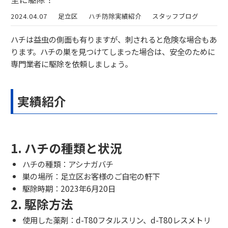
2024.04.07
足立区
ハチ防除実績紹介
スタッフブログ
ハチは益虫の側面も有りますが、刺されると危険な場合もあ
ります。ハチの巣を見つけてしまった場合は、安全のために
専門業者に駆除を依頼しましょう。
実績紹介
1. ハチの種類と状況
ハチの種類：アシナガバチ
巣の場所：足立区お客様のご自宅の軒下
駆除時期：2023年6月20日
2. 駆除方法
使用した薬剤：d-T80フタルスリン、d-T80レスメトリ