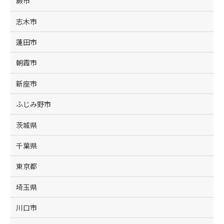
蕨市
志木市
蓮田市
朝霞市
新座市
ふじみ野市
茨城県
千葉県
東京都
埼玉県
川口市