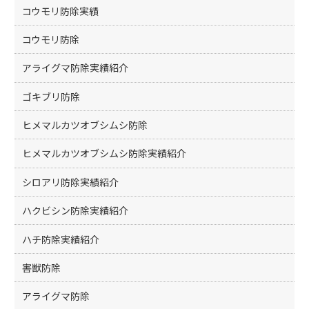
コウモリ防除実績
コウモリ防除
アライグマ防除実績紹介
ゴキブリ防除
ヒメマルカツオブシムシ防除
ヒメマルカツオブシムシ防除実績紹介
シロアリ防除実績紹介
ハクビシン防除実績紹介
ハチ防除実績紹介
害獣防除
アライグマ防除