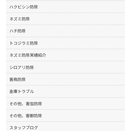
ハクビシン防除
ネズミ防除
ハチ防除
トコジラミ防除
ネズミ防除実績紹介
シロアリ防除
害鳥防除
金庫トラブル
その他、害虫防除
その他、害獣防除
スタッフブログ