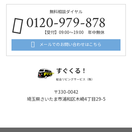
無料相談ダイヤル
0120-979-878
【受付】09:00～19:00 年中無休
メールでのお問い合わせはこちら
すぐくる！
総合リビングサービス（株）
〒330-0042
埼玉県さいたま市浦和区木崎4丁目29-5