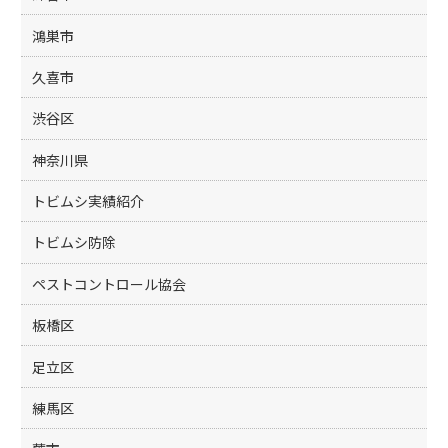
鴻巣市
久喜市
渋谷区
神奈川県
トビムシ実績紹介
トビムシ防除
ペストコントロール協会
板橋区
足立区
練馬区