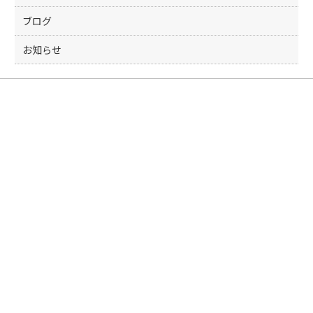
ブログ
お知らせ