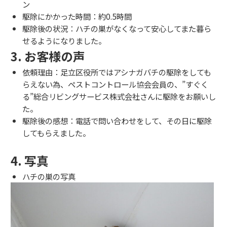
ン
駆除にかかった時間：約0.5時間
駆除後の状況：ハチの巣がなくなって安心してまた暮ら
せるようになりました。
3. お客様の声
依頼理由：足立区役所ではアシナガバチの駆除をしても
らえない為、ペストコントロール協会会員の、”すぐく
る”総合リビングサービス株式会社さんに駆除をお願いし
た。
駆除後の感想：電話で問い合わせをして、その日に駆除
してもらえました。
4. 写真
ハチの巣の写真