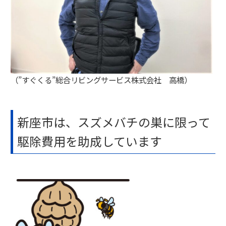
（”すぐくる”総合リビングサービス株式会社 高橋）
新座市は、スズメバチの巣に限って
駆除費用を助成しています