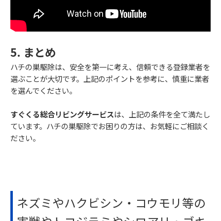
5. まとめ
ハチの巣駆除は、安全を第一に考え、信頼できる登録業者を
選ぶことが大切です。上記のポイントを参考に、慎重に業者
を選んでください。
すぐくる総合リビングサービス
は、上記の条件を全て満たし
ています。ハチの巣駆除でお困りの方は、お気軽にご相談く
ださい。
ネズミやハクビシン・コウモリ等の