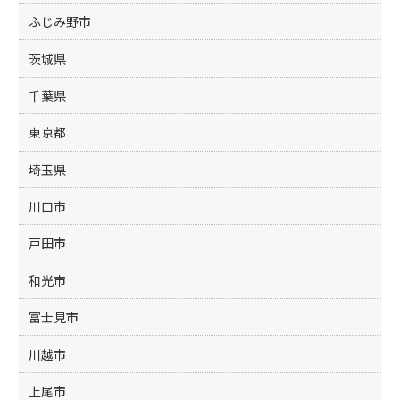
ふじみ野市
茨城県
千葉県
東京都
埼玉県
川口市
戸田市
和光市
富士見市
川越市
上尾市