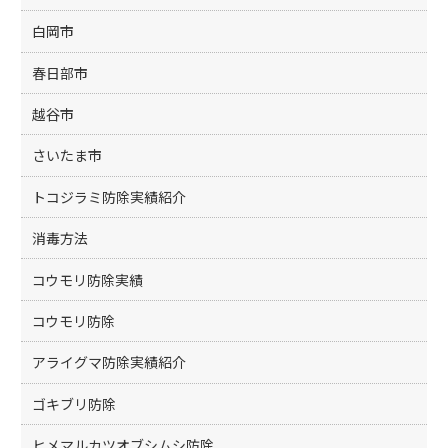
白岡市
春日部市
越谷市
さいたま市
トコジラミ防除実績紹介
消毒方法
コウモリ防除実績
コウモリ防除
アライグマ防除実績紹介
ゴキブリ防除
ヒメマルカツオブシムシ防除