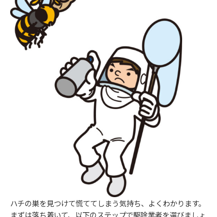
ハチの巣を見つけて慌ててしまう気持ち、よくわかります。
まずは落ち着いて、以下のステップで駆除業者を選びましょ