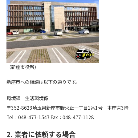
（新座市役所）
新座市への相談は以下の通りです。
環境課
生活環境係
〒352-8623
埼玉県新座市野火止一丁目1番1号 本庁舎3階
Tel：048-477-1547
Fax：048-477-1128
2. 業者に依頼する場合