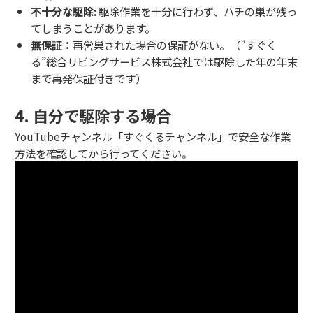
不十分な駆除:
駆除作業を十分に行わず、ハチの巣が残っ
てしまうことがあります。
無保証：
再営巣された場合の保証がない。（”すぐく
る”総合リビングサービス株式会社では駆除した年の年末
まで再発保証付きです）
4. 自分で駆除する場合
YouTubeチャンネル「すぐくるチャンネル」で安全な作業
方法を確認してから行ってください。