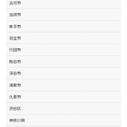
古河市
加須市
幸手市
羽生市
行田市
熊谷市
深谷市
鴻巣市
久喜市
渋谷区
神奈川県