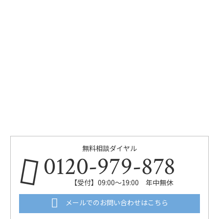
無料相談ダイヤル
0120-979-878
【受付】09:00～19:00 年中無休
メールでのお問い合わせはこちら