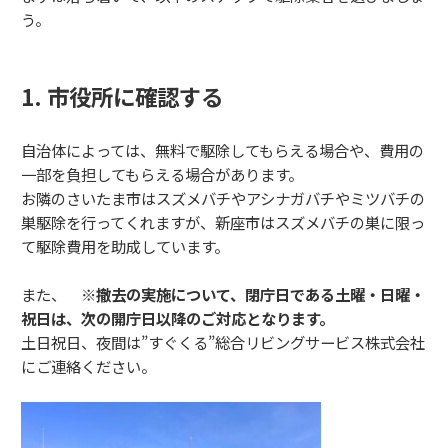
う。
1. 市役所に確認する
自治体によっては、無料で駆除してもらえる場合や、費用の
一部を負担してもらえる場合があります。
お隣のさいたま市はスズメバチやアシナガバチやミツバチの
巣駆除を行ってくれますが、新座市はスズメバチの巣に限っ
て駆除費用を助成しています。
また、
※撤去の実施について、閉庁日である土曜・日曜・
祝日は、次の開庁日以降のご対応となります。
土日祝日、夜間は”すぐくる”総合リビングサービス株式会社
にご連絡ください。