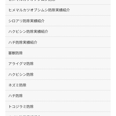
ヒメマルカツオブシムシ防除実績紹介
シロアリ防除実績紹介
ハクビシン防除実績紹介
ハチ防除実績紹介
害獣防除
アライグマ防除
ハクビシン防除
ネズミ防除
ハチ防除
トコジラミ防除