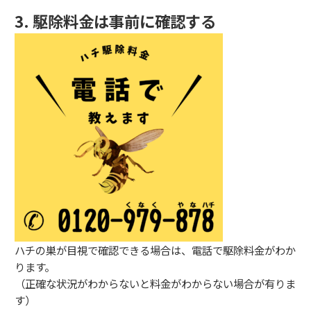
3. 駆除料金は事前に確認する
ハチの巣が目視で確認できる場合は、電話で駆除料金がわか
ります。
（正確な状況がわからないと料金がわからない場合が有りま
す）