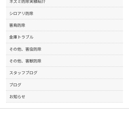
ネズミ防除実績紹介
シロアリ防除
害鳥防除
金庫トラブル
その他、害虫防除
その他、害獣防除
スタッフブログ
ブログ
お知らせ