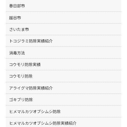
春日部市
越谷市
さいたま市
トコジラミ防除実績紹介
消毒方法
コウモリ防除実績
コウモリ防除
アライグマ防除実績紹介
ゴキブリ防除
ヒメマルカツオブシムシ防除
ヒメマルカツオブシムシ防除実績紹介