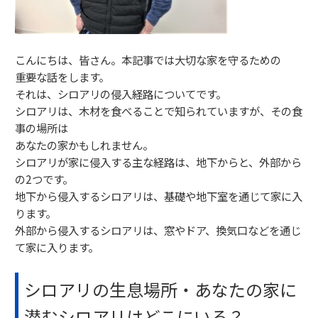
こんにちは、皆さん。本記事では大切な家を守るための
重要な話をします。
それは、シロアリの侵入経路についてです。
シロアリは、木材を食べることで知られていますが、その食
事の場所は
あなたの家かもしれません。
シロアリが家に侵入する主な経路は、地下からと、外部から
の2つです。
地下から侵入するシロアリは、基礎や地下室を通じて家に入
ります。
外部から侵入するシロアリは、窓やドア、換気口などを通じ
て家に入ります。
シロアリの生息場所・あなたの家に
潜むシロアリはどこにいる？