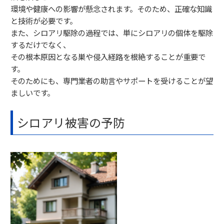
環境や健康への影響が懸念されます。そのため、正確な知識
と技術が必要です。
また、シロアリ駆除の過程では、単にシロアリの個体を駆除
するだけでなく、
その根本原因となる巣や侵入経路を根絶することが重要で
す。
そのためにも、専門業者の助言やサポートを受けることが望
ましいです。
シロアリ被害の予防