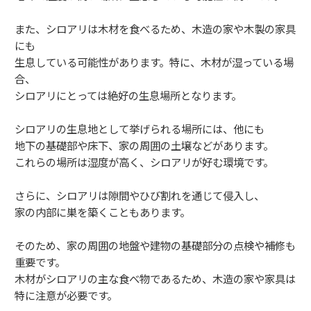
また、シロアリは木材を食べるため、木造の家や木製の家具
にも
生息している可能性があります。特に、木材が湿っている場
合、
シロアリにとっては絶好の生息場所となります。
シロアリの生息地として挙げられる場所には、他にも
地下の基礎部や床下、家の周囲の土壌などがあります。
これらの場所は湿度が高く、シロアリが好む環境です。
さらに、シロアリは隙間やひび割れを通じて侵入し、
家の内部に巣を築くこともあります。
そのため、家の周囲の地盤や建物の基礎部分の点検や補修も
重要です。
木材がシロアリの主な食べ物であるため、木造の家や家具は
特に注意が必要です。