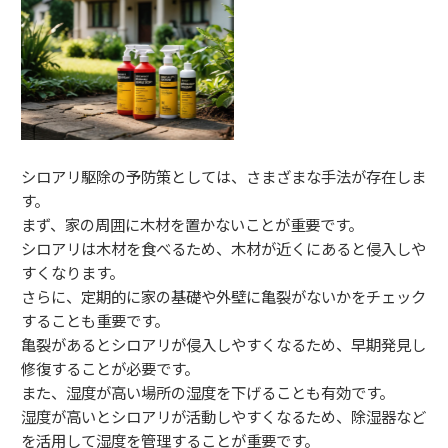
シロアリ駆除の予防策としては、さまざまな手法が存在しま
す。
まず、家の周囲に木材を置かないことが重要です。
シロアリは木材を食べるため、木材が近くにあると侵入しや
すくなります。
さらに、定期的に家の基礎や外壁に亀裂がないかをチェック
することも重要です。
亀裂があるとシロアリが侵入しやすくなるため、早期発見し
修復することが必要です。
また、湿度が高い場所の湿度を下げることも有効です。
湿度が高いとシロアリが活動しやすくなるため、除湿器など
を活用して湿度を管理することが重要です。