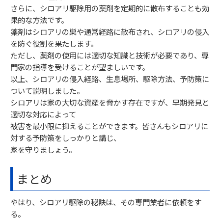
さらに、シロアリ駆除用の薬剤を定期的に散布することも効
果的な方法です。
薬剤はシロアリの巣や通常経路に散布され、シロアリの侵入
を防ぐ役割を果たします。
ただし、薬剤の使用には適切な知識と技術が必要であり、専
門家の指導を受けることが望ましいです。
以上、シロアリの侵入経路、生息場所、駆除方法、予防策に
ついて説明しました。
シロアリは家の大切な資産を脅かす存在ですが、早期発見と
適切な対応によって
被害を最小限に抑えることができます。皆さんもシロアリに
対する予防策をしっかりと講じ、
家を守りましょう。
まとめ
やはり、シロアリ駆除の秘訣は、その専門業者に依頼をす
る。