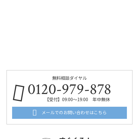
無料相談ダイヤル
0120-979-878
【受付】09:00～19:00 年中無休
メールでのお問い合わせはこちら