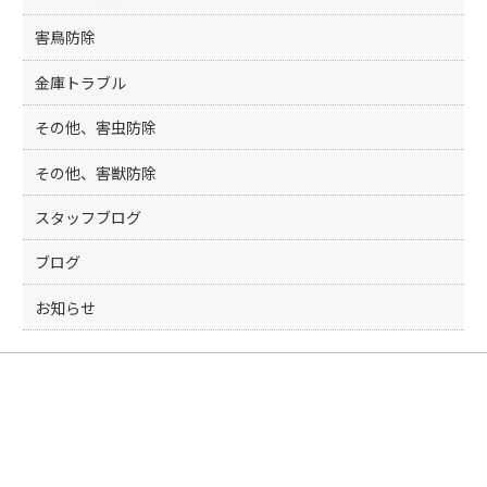
害鳥防除
金庫トラブル
その他、害虫防除
その他、害獣防除
スタッフブログ
ブログ
お知らせ