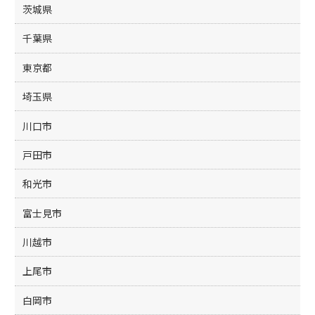
茨城県
千葉県
東京都
埼玉県
川口市
戸田市
和光市
富士見市
川越市
上尾市
白岡市