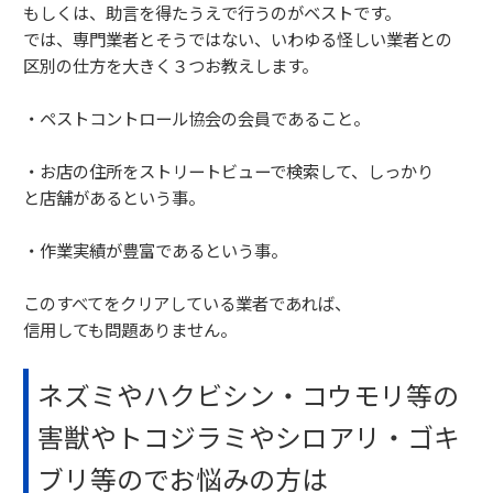
もしくは、助言を得たうえで行うのがベストです。
では、専門業者とそうではない、いわゆる怪しい業者との
区別の仕方を大きく３つお教えします。
・ペストコントロール協会の会員であること。
・お店の住所をストリートビューで検索して、しっかり
と店舗があるという事。
・作業実績が豊富であるという事。
このすべてをクリアしている業者であれば、
信用しても問題ありません。
ネズミやハクビシン・コウモリ等の
害獣やトコジラミやシロアリ・ゴキ
ブリ等のでお悩みの方は