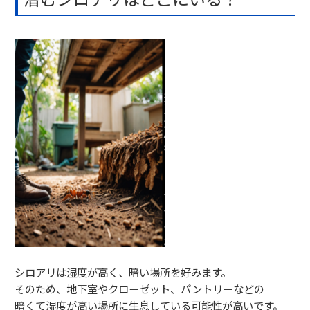
シロアリは湿度が高く、暗い場所を好みます。
そのため、地下室やクローゼット、パントリーなどの
暗くて湿度が高い場所に生息している可能性が高いです。