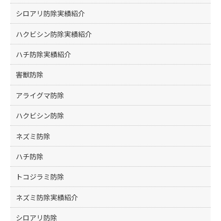
シロアリ防除実績紹介
ハクビシン防除実績紹介
ハチ防除実績紹介
害獣防除
アライグマ防除
ハクビシン防除
ネズミ防除
ハチ防除
トコジラミ防除
ネズミ防除実績紹介
シロアリ防除