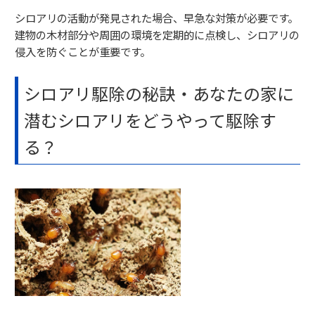
シロアリの活動が発見された場合、早急な対策が必要です。
建物の木材部分や周囲の環境を定期的に点検し、シロアリの
侵入を防ぐことが重要です。
シロアリ駆除の秘訣・あなたの家に
潜むシロアリをどうやって駆除す
る？