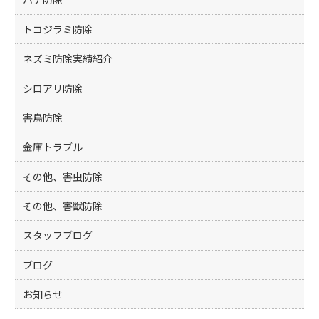
トコジラミ防除
ネズミ防除実績紹介
シロアリ防除
害鳥防除
金庫トラブル
その他、害虫防除
その他、害獣防除
スタッフブログ
ブログ
お知らせ