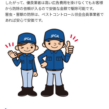
したがって、優良業者は高い広告費用を掛けなくてもお客様
から防除の依頼が入るので安価な金額で駆除可能です。
害虫・害獣の防除は、ペストコントロール協会会員事業者で
あれば安心で安価です。