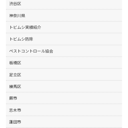
渋谷区
神奈川県
トビムシ実績紹介
トビムシ防除
ペストコントロール協会
板橋区
足立区
練馬区
蕨市
志木市
蓮田市