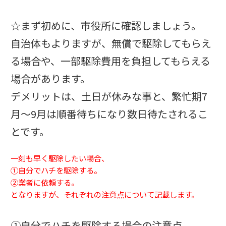
☆まず初めに、市役所に確認しましょう。
自治体もよりますが、無償で駆除してもらえ
る場合や、一部駆除費用を負担してもらえる
場合があります。
デメリットは、土日が休みな事と、繁忙期7
月～9月は順番待ちになり数日待たされるこ
とです。
一刻も早く駆除したい場合、
①自分でハチを駆除する。
②業者に依頼する。
となりますが、それぞれの注意点について記載します。
①自分でハチを駆除する場合の注意点