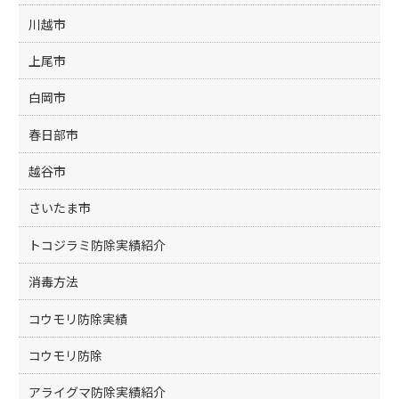
川越市
上尾市
白岡市
春日部市
越谷市
さいたま市
トコジラミ防除実績紹介
消毒方法
コウモリ防除実績
コウモリ防除
アライグマ防除実績紹介