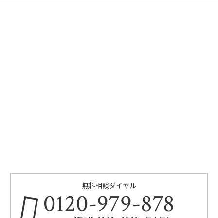
無料相談ダイヤル
0120-979-878