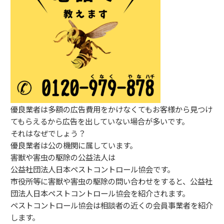
優良業者は多額の広告費用をかけなくてもお客様から見つけ
てもらえるから広告を出していない場合が多いです。
それはなぜでしょう？
優良業者は公の機関に属しています。
害獣や害虫の駆除の公益法人は
公益社団法人日本ペストコントロール協会です。
市役所等に害獣や害虫の駆除の問い合わせをすると、公益社
団法人日本ペストコントロール協会を紹介されます。
ペストコントロール協会は相談者の近くの会員事業者を紹介
します。