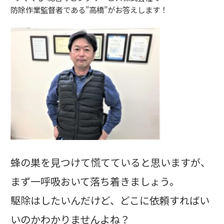
防除作業監督者である”高橋”がお答えします！
蜂の巣を見つけて慌てていると思いますが、
まず一呼吸おいて落ち着きましょう。
駆除はしたいんだけど、どこに依頼すればい
いのかわかりませんよね？