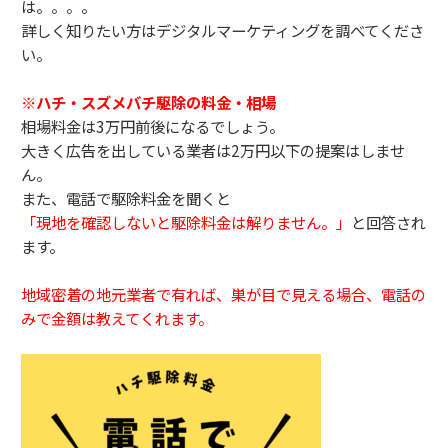
は。。。。
詳しく知りたい方はデジタルマーケティングを調べてくださ
い。
※ハチ・スズメバチ駆除の料金・相場
相場料金は3万円前後になるでしょう。
大きく広告を出している業者は2万円以下の提案はしませ
ん。
また、電話で駆除料金を聞くと
「現地を確認しないと駆除料金は解りません。」
と回答され
ます。
地域密着の地元業者で有れば、巣が目で見える場合、電話の
みで金額は教えてくれます。