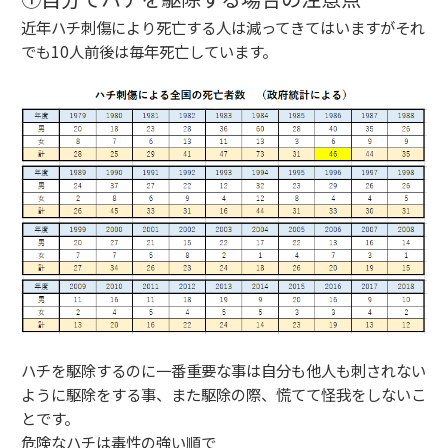
近年ハチ刺傷により死亡する人は減ってきてはいますがそれ
でも10人前後は毎年死亡しています。
ハチを駆除するのに一番重要な事は自分も他人も刺されない
ように駆除をする事、また駆除の際、慌てて怪我をしないこ
とです。
危険なハチは毒性の強い順で