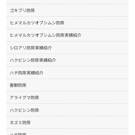
ゴキブリ防除
ヒメマルカツオブシムシ防除
ヒメマルカツオブシムシ防除実績紹介
シロアリ防除実績紹介
ハクビシン防除実績紹介
ハチ防除実績紹介
害獣防除
アライグマ防除
ハクビシン防除
ネズミ防除
ハチ防除