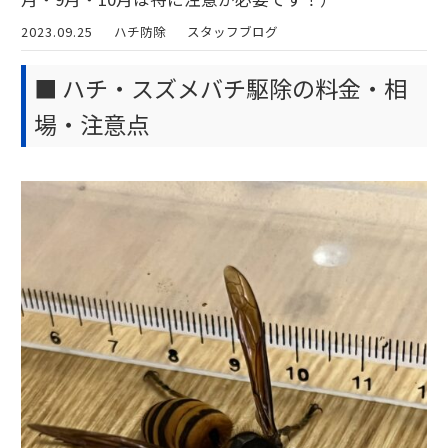
2023.09.25
ハチ防除
スタッフブログ
■ ハチ・スズメバチ駆除の料金・相
場・注意点