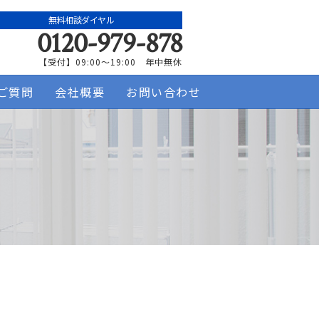
無料相談ダイヤル
0120-979-878
【受付】09:00～19:00 年中無休
ご質問
会社概要
お問い合わせ