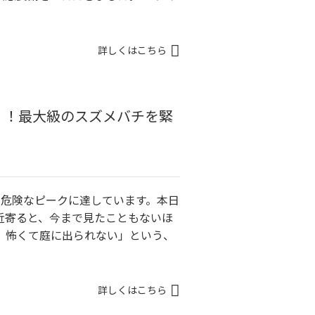
詳しくはこちら
」！最大級のスズメバチを緊
も危険なピークに達しています。本日
近寄ると、今まで見たこともないほ
。怖くて庭に出られない」という、
詳しくはこちら