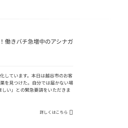
！働きバチ急増中のアシナガ
発化しています。本日は越谷市のお客
の巣を見つけた。自分では届かない場
ほしい」との緊急要請をいただきま
詳しくはこちら