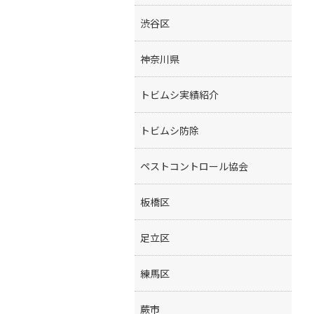
渋谷区
神奈川県
トビムシ実績紹介
トビムシ防除
ペストコントロール協会
板橋区
足立区
練馬区
蕨市