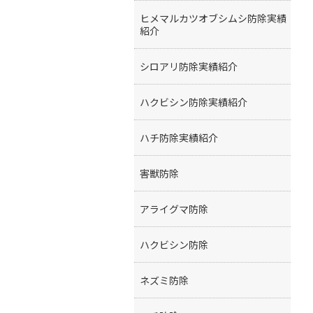
ヒメマルカツオブシムシ防除実績
紹介
シロアリ防除実績紹介
ハクビシン防除実績紹介
ハチ防除実績紹介
害獣防除
アライグマ防除
ハクビシン防除
ネズミ防除