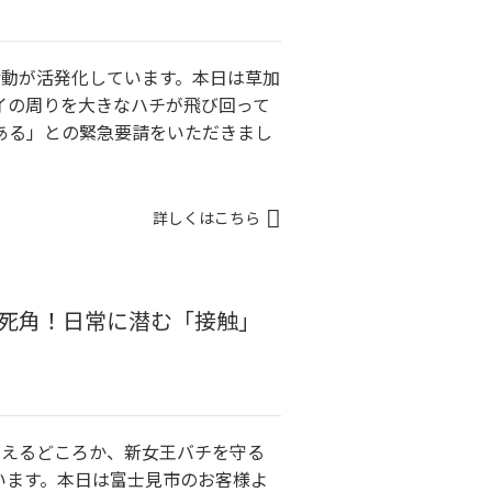
活動が活発化しています。本日は草加
イの周りを大きなハチが飛び回って
ある」との緊急要請をいただきまし
詳しくはこちら
の死角！日常に潜む「接触」
衰えるどころか、新女王バチを守る
います。本日は富士見市のお客様よ