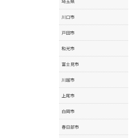
埼玉県
川口市
戸田市
和光市
富士見市
川越市
上尾市
白岡市
春日部市