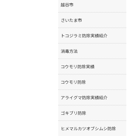
越谷市
さいたま市
トコジラミ防除実績紹介
消毒方法
コウモリ防除実績
コウモリ防除
アライグマ防除実績紹介
ゴキブリ防除
ヒメマルカツオブシムシ防除