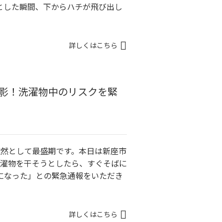
とした瞬間、下からハチが飛び出し
詳しくはこちら
む影！洗濯物中のリスクを緊
依然として最盛期です。本日は新座市
洗濯物を干そうとしたら、すぐそばに
になった」との緊急通報をいただき
詳しくはこちら