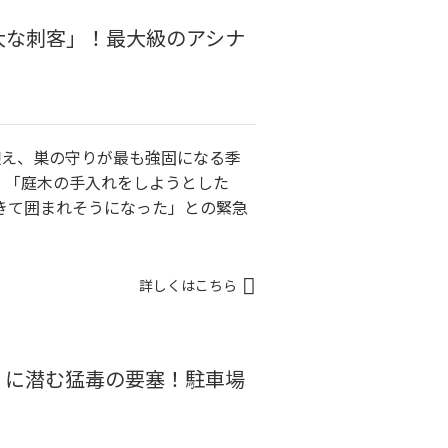
大な刺客」！最大級のアシナ
迎え、巣の守りが最も強固になる季
、「庭木の手入れをしようとした
きて囲まれそうになった」との緊急
詳しくはこちら
」に潜む猛毒の要塞！駐車場